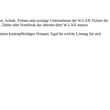
sion, Schule, Firmen und sonstige Unternehmen die W-LAN Tickets für
k, Tablet oder Notebook das Internet über W-LAN nutzen.
inem kostenpflichtigen Hotspot. Egal für welche Lösung Sie sich