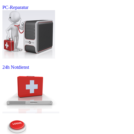
PC-Reparatur
24h Notdienst