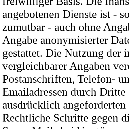
freiwilliger Basis. Die In
angebotenen Dienste ist - s
zumutbar - auch ohne Angab
Angabe anonymisierter Dat
gestattet. Die Nutzung der
vergleichbarer Angaben ver
Postanschriften, Telefon-
Emailadressen durch Dritte
ausdrücklich angeforderten I
Rechtliche Schritte gegen 