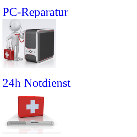
PC-Reparatur
24h Notdienst