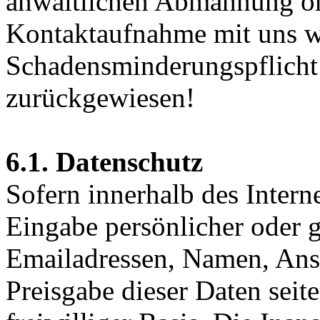
anwaltlichen Abmahnung o
Kontaktaufnahme mit uns w
Schadensminderungspflicht
zurückgewiesen!
6.1. Datenschutz
Sofern innerhalb des Intern
Eingabe persönlicher oder g
Emailadressen, Namen, Ansch
Preisgabe dieser Daten seit