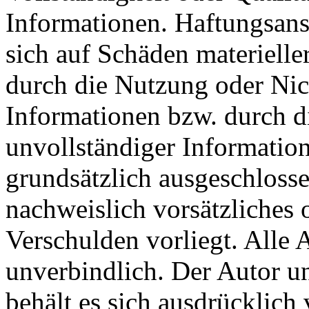
Informationen. Haftungsans
sich auf Schäden materieller
durch die Nutzung oder Nic
Informationen bzw. durch d
unvollständiger Informatio
grundsätzlich ausgeschlosse
nachweislich vorsätzliches 
Verschulden vorliegt. Alle 
unverbindlich. Der Autor u
behält es sich ausdrücklich 