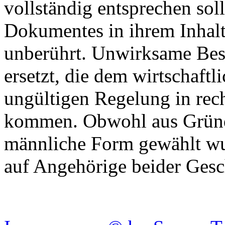
vollständig entsprechen soll
Dokumentes in ihrem Inhalt
unberührt. Unwirksame Be
ersetzt, die dem wirtschaft
ungültigen Regelung in re
kommen. Obwohl aus Gründe
männliche Form gewählt wu
auf Angehörige beider Gesc