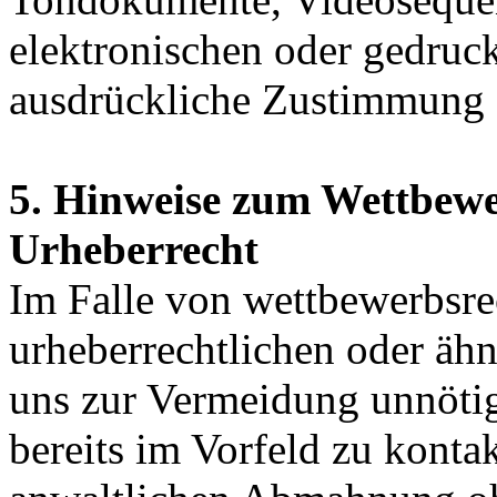
elektronischen oder gedruck
ausdrückliche Zustimmung de
5. Hinweise zum Wettbew
Urheberrecht
Im Falle von wettbewerbsre
urheberrechtlichen oder ähn
uns zur Vermeidung unnötig
bereits im Vorfeld zu konta