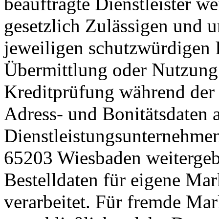
beauftragte Dienstleister w
gesetzlich Zulässigen und u
jeweiligen schutzwürdigen 
Übermittlung oder Nutzung 
Kreditprüfung während der
Adress- und Bonitätsdaten 
Dienstleistungsunternehme
65203 Wiesbaden weitergeb
Bestelldaten für eigene Ma
verarbeitet. Für fremde Ma