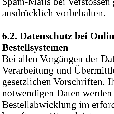
Spam-Mails bei Verstössen 
ausdrücklich vorbehalten.
6.2. Datenschutz bei Onli
Bestellsystemen
Bei allen Vorgängen der Da
Verarbeitung und Übermittl
gesetzlichen Vorschriften. 
notwendigen Daten werden g
Bestellabwicklung im erfor