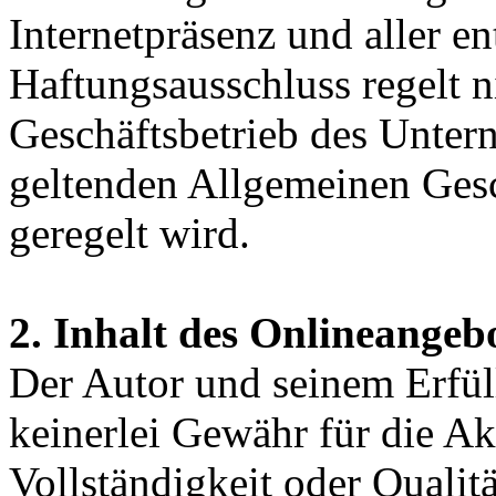
Internetpräsenz und aller e
Haftungsausschluss regelt n
Geschäftsbetrieb des Unter
geltenden Allgemeinen Ge
geregelt wird.
2. Inhalt des Onlineangeb
Der Autor und seinem Erfü
keinerlei Gewähr für die Akt
Vollständigkeit oder Qualitä