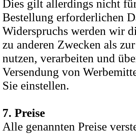
Dies gilt allerdings nicht f
Bestellung erforderlichen D
Widerspruchs werden wir di
zu anderen Zwecken als zur
nutzen, verarbeiten und übe
Versendung von Werbemittel
Sie einstellen.
7. Preise
Alle genannten Preise verst