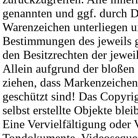
genannten und ggf. durch D
Warenzeichen unterliegen u
Bestimmungen des jeweils 
den Besitzrechten der jewei
Allein aufgrund der bloßen 
ziehen, dass Markenzeichen 
geschützt sind! Das Copyrig
selbst erstellte Objekte blei
Eine Vervielfältigung oder
Tondokumente, Videosequen