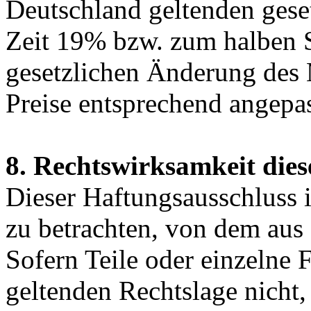
Deutschland geltenden gese
Zeit 19% bzw. zum halben S
gesetzlichen Änderung des 
Preise entsprechend angepas
8. Rechtswirksamkeit dies
Dieser Haftungsausschluss is
zu betrachten, von dem aus 
Sofern Teile oder einzelne 
geltenden Rechtslage nicht,