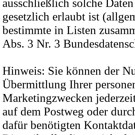
ausschließlich solche Daten
gesetzlich erlaubt ist (allg
bestimmte in Listen zusam
Abs. 3 Nr. 3 Bundesdatensc
Hinweis: Sie können der Nu
Übermittlung Ihrer person
Marketingzwecken jederzeit
auf dem Postweg oder durch
dafür benötigten Kontaktda