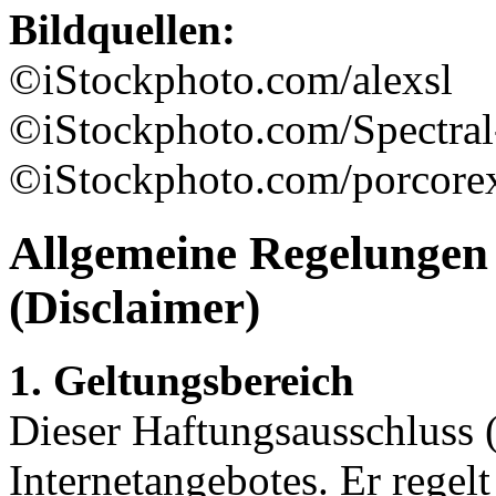
Bildquellen:
©iStockphoto.com/alexsl
©iStockphoto.com/Spectral
©iStockphoto.com/porcore
Allgemeine Regelungen 
(Disclaimer)
1. Geltungsbereich
Dieser Haftungsausschluss (D
Internetangebotes. Er regel