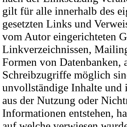
gilt für alle innerhalb des 
gesetzten Links und Verwei
vom Autor eingerichteten G
Linkverzeichnissen, Mailing
Formen von Datenbanken, au
Schreibzugriffe möglich sind
unvollständige Inhalte und 
aus der Nutzung oder Nicht
Informationen entstehen, haf
auf welche verwiesen wurde,